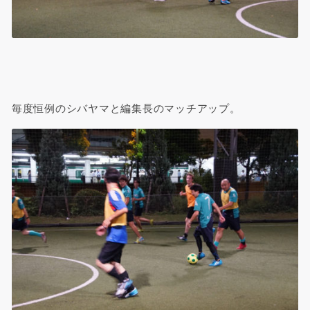
毎度恒例のシバヤマと編集長のマッチアップ。