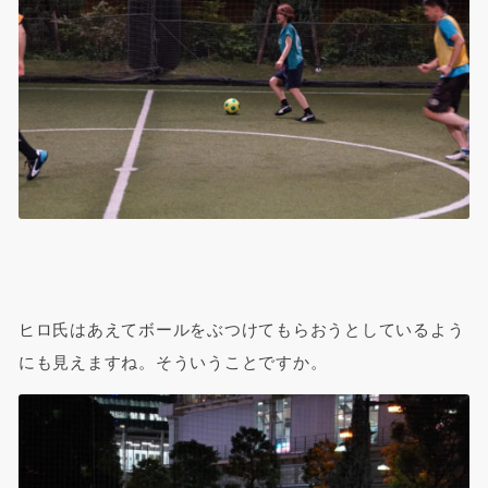
ヒロ氏はあえてボールをぶつけてもらおうとしているよう
にも見えますね。そういうことですか。