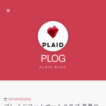
PLOG
PLAID BLOG
2016年8月26日
プレイドフットボールクラブ 真夏の