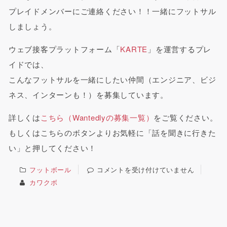
プレイドメンバーにご連絡ください！！一緒にフットサル
しましょう。
ウェブ接客プラットフォーム「
KARTE
」を運営するプレ
イドでは、
こんなフットサルを一緒にしたい仲間（エンジニア、ビジ
ネス、インターンも！）を募集しています。
詳しくは
こちら（Wantedlyの募集一覧）
をご覧ください。
もしくはこちらのボタンよりお気軽に「話を聞きに行きた
い」と押してください！
フットボール
コメントを受け付けていません
カワクボ