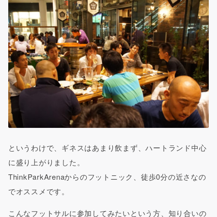
というわけで、ギネスはあまり飲まず、ハートランド中心
に盛り上がりました。
ThinkParkArenaからのフットニック、徒歩0分の近さなの
でオススメです。
こんなフットサルに参加してみたいという方、知り合いの