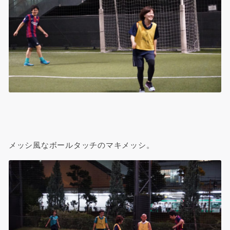
メッシ風なボールタッチのマキメッシ。