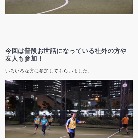
今回は普段お世話になっている社外の方や
友人も参加！
いろいろな方に参加してもらいました。