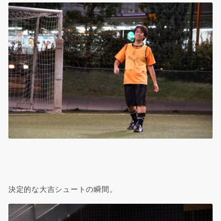
決定的な大吉シュートの瞬間。