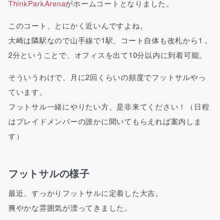
ThinkParkArena
がホームコートとなりました。
このコート、とにかく近いんですよね。
大崎は隣駅なので山手線で1駅、コート自体も改札から1，
2分ということで、オフィスを出て10分以内に到着可能。
そういうわけで、月に2回くらいの頻度でフットサルやっ
ています。
フットサル一緒にやりたい方、是非来てください！（日程
はプレイドメンバーの誰かに聞いてもらえれば案内しま
す）
フットサルの様子
最近、すっかりフットサルに定着した大吉。
爽やかな雰囲気が漂ってきました。