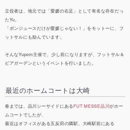
立役者は、地元では「愛媛の右足」として有名な存在だっ
たYu。
「ポンジュースだけが愛媛じゃない！」をモットーに、フ
ットサルにも励んでいます。
そんなYupom主催で、少し前になりますが、フットサル＆
ビアガーデンというイベントを行いました。
最近のホームコートは大崎
春までは、品川シーサイドにある
FUT MESSE品川
がホー
ムコートでしたが、
最近はオフィスがある五反田の隣駅、大崎駅前にある