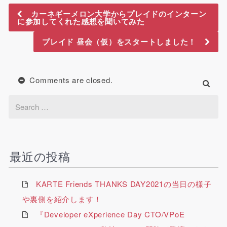
カーネギーメロン大学からプレイドのインターン
に参加してくれた感想を聞いてみた
プレイド 昼会（仮）をスタートしました！
Comments are closed.
最近の投稿
KARTE Friends THANKS DAY2021の当日の様子
や裏側を紹介します！
『Developer eXperience Day CTO/VPoE