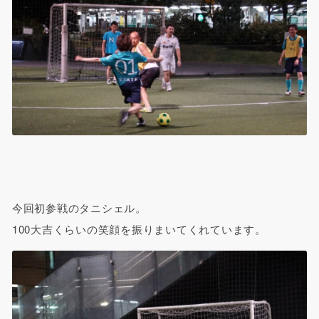
今回初参戦のタニシェル。
100大吉くらいの笑顔を振りまいてくれています。