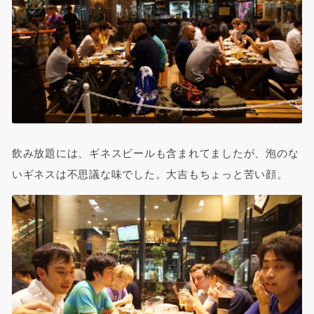
飲み放題には、ギネスビールも含まれてましたが、泡のな
いギネスは不思議な味でした。大吉もちょっと苦い顔。