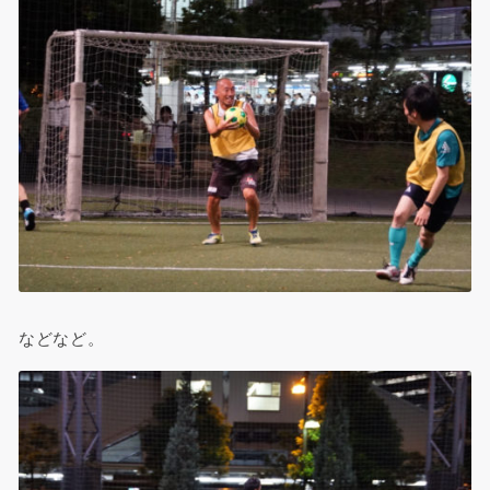
などなど。