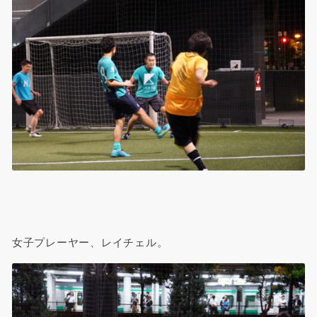
女子プレーヤー、レイチェル。