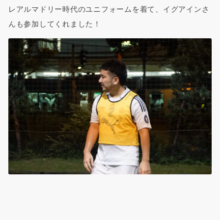
レアルマドリー時代のユニフォームを着て、イグアインさ
んも参加してくれました！