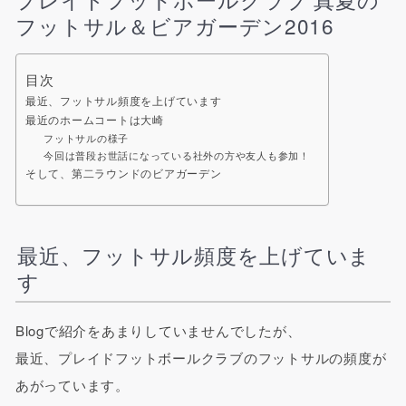
フットサル＆ビアガーデン2016
目次
最近、フットサル頻度を上げています
最近のホームコートは大崎
フットサルの様子
今回は普段お世話になっている社外の方や友人も参加！
そして、第二ラウンドのビアガーデン
最近、フットサル頻度を上げていま
す
Blogで紹介をあまりしていませんでしたが、
最近、プレイドフットボールクラブのフットサルの頻度が
あがっています。