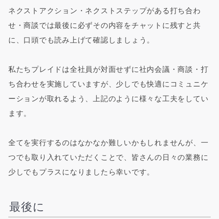
ネクストアクション・ネクストステップがある打ち合わ
せ・商談では最後に必ずその内容をチャットに残すと共
に、口頭でも読み上げて確認しましょう。
私たちプレイドは全社員が対面せずに社内会議・商談・打
ち合わせを実施していますが、少しでも快適にコミュニケ
ーションが取れるよう、上記のように様々な工夫をしてい
ます。
全てを実行するのはなかなか難しいかもしれませんが、一
つでも取り入れていただくことで、皆さんの日々の業務に
少しでもプラスになりましたら幸いです。
最後に