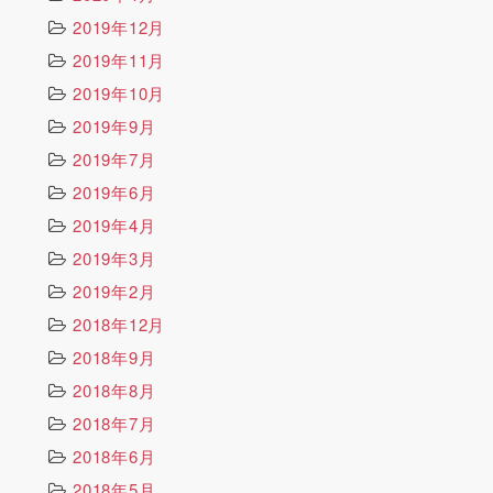
2019年12月
2019年11月
2019年10月
2019年9月
2019年7月
2019年6月
2019年4月
2019年3月
2019年2月
2018年12月
2018年9月
2018年8月
2018年7月
2018年6月
2018年5月