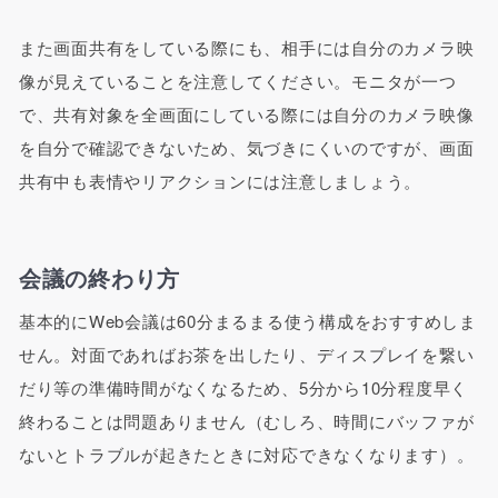
また画面共有をしている際にも、相手には自分のカメラ映
像が見えていることを注意してください。モニタが一つ
で、共有対象を全画面にしている際には自分のカメラ映像
を自分で確認できないため、気づきにくいのですが、画面
共有中も表情やリアクションには注意しましょう。
会議の終わり方
基本的にWeb会議は60分まるまる使う構成をおすすめしま
せん。対面であればお茶を出したり、ディスプレイを繋い
だり等の準備時間がなくなるため、5分から10分程度早く
終わることは問題ありません（むしろ、時間にバッファが
ないとトラブルが起きたときに対応できなくなります）。