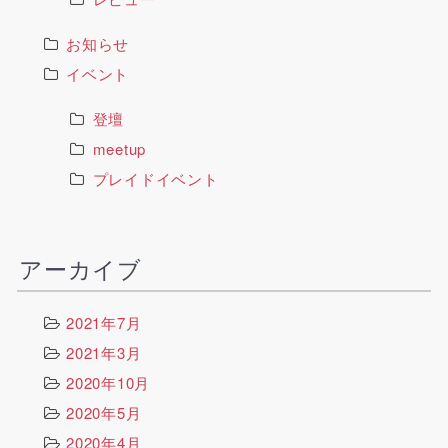
お知らせ
イベント
登壇
meetup
プレイドイベント
アーカイブ
2021年7月
2021年3月
2020年10月
2020年5月
2020年4月