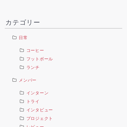
カテゴリー
日常
コーヒー
フットボール
ランチ
メンバー
インターン
トライ
インタビュー
プロジェクト
レビュー