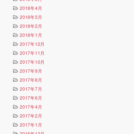
2018年4月
2018年3月
2018年2月
2018年1月
2017年12月
2017年11月
2017年10月
2017年9月
2017年8月
2017年7月
2017年6月
2017年4月
2017年2月
2017年1月
2016年12月