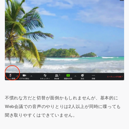
不慣れな方だと切替が面倒かもしれませんが、基本的に
Web会議での音声のやりとりは2人以上が同時に喋っても
聞き取りやすくはできていません。