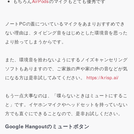
もちろん
AirPods
のマイクもとても優秀です
ノートPCの蓋についているマイクをあまりおすすめでき
ない理由は、タイピング音をはじめとした環境音を思った
より拾ってしまうからです。
また、環境音を拾わないようにするノイズキャンセリング
ソフトもありますので、ご家族の声や家の外の音などが気
になる方は是非試してみてください。
https://krisp.ai/
もう一点大事なのは、「喋らないときはミュートにするこ
と」です。イヤホンマイクやヘッドセットを持っていない
方でも直ぐにできることなので、是非お試しください。
Google Hangoutのミュートボタン