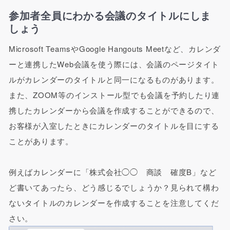
参加者全員にわかる会議のタイトルにしま
しょう
Microsoft TeamsやGoogle Hangouts Meetなど、カレンダ
ーと連携したWeb会議を使う際には、会議のページタイト
ルがカレンダーのタイトルと同一になるものがあります。
また、ZOOM等のインストール型でも会議を予約したり連
携したカレンダーから会議を作成することができるので、
お客様が入室したときにカレンダーのタイトルを目にする
ことがあります。
例えばカレンダーに「株式会社◯◯ 商談 確度B」など
ど書いてあったら、どう感じるでしょうか？見られて構わ
ないタイトルのカレンダーを作成することを注意してくだ
さい。