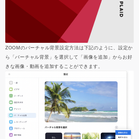
ZOOMのバーチャル背景設定方法は下記のように、設定か
ら「バーチャル背景」を選択して「画像を追加」からお好
きな画像・動画を追加することができます。