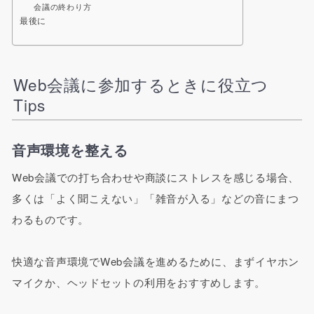
会議の終わり方
最後に
Web会議に参加するときに役立つ
Tips
音声環境を整える
Web会議での打ち合わせや商談にストレスを感じる場合、
多くは「よく聞こえない」「雑音が入る」などの音にまつ
わるものです。
快適な音声環境でWeb会議を進めるために、まずイヤホン
マイクか、ヘッドセットの利用をおすすめします。