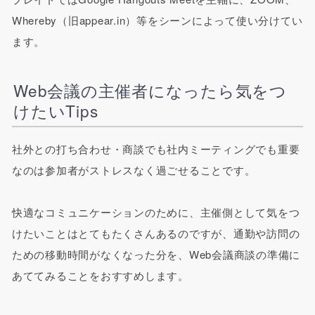
Whereby（旧appear.in）等をシーンによって使い分けてい
ます。
Web会議の主催者になったら気をつ
けたいTips
社外との打ち合わせ・商談でも社内ミーティングでも重要
なのは参加者がストレスなく過ごせることです。
快適なコミュニケーションのために、主催側として気をつ
けたいことはとてもたくさんあるのですが、通勤や訪問の
ための移動時間がなくなった分を、Web会議商談の準備に
あててみることをおすすめします。