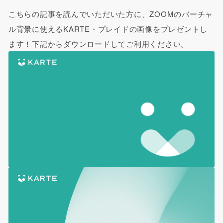
こちらの記事を読んでいただいた方に、ZOOMのバーチャ
ル背景に使えるKARTE・プレイドの画像をプレゼントし
ます！下記からダウンロードしてご利用ください。