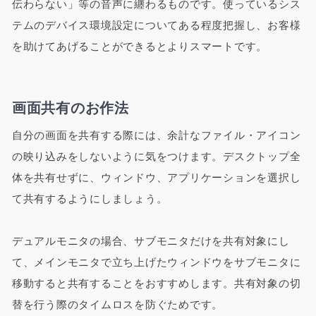
伝わらない」等の音声に纏わるものです。使っているシス
テムのデバイス環境設定についてある程度把握し、お客様
を助けてあげることができるとよりスマートです。
画面共有のお作法
自分の画面を共有する際には、余計なファイル・アイコン
の映り込みをしないように気をつけます。デスクトップ全
体を共有せずに、ウィンドウ、アプリケーションを選択し
て共有するようにしましょう。
デュアルモニタの場合、サブモニタだけを共有対象にし
て、メインモニタで立ち上げたウィンドウをサブモニタに
移動すると共有することをおすすめします。共有対象の切
替を行う際のタイムロスを防ぐためです。