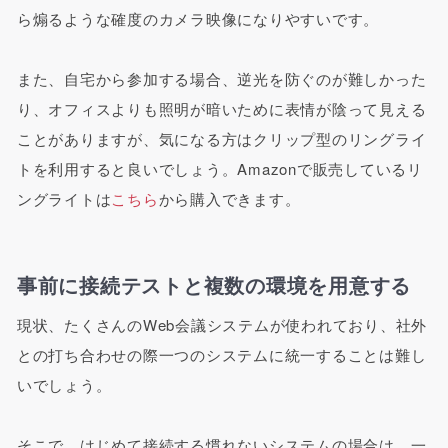
ら煽るような確度のカメラ映像になりやすいです。
また、自宅から参加する場合、逆光を防ぐのが難しかった
り、オフィスよりも照明が暗いために表情が陰って見える
ことがありますが、気になる方はクリップ型のリングライ
トを利用すると良いでしょう。Amazonで販売しているリ
ングライトは
こちら
から購入できます。
事前に接続テストと複数の環境を用意する
現状、たくさんのWeb会議システムが使われており、社外
との打ち合わせの際一つのシステムに統一することは難し
いでしょう。
そこで、はじめて接続する慣れないシステムの場合は、一