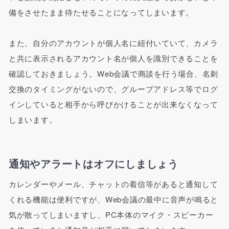
備をさせたまま待たせることになってしまいます。
また、自分のアカウントが個人名に紐付いていて、カメラ
と共に表示されるアカウント名が個人を識別できることを
確認しておきましょう。Web会議で商談を行う場合、名刺
交換のタイミングがないので、グループアドレス等でログ
インしていると相手から呼びかけることが出来なくなって
しまいます。
通知やアラートはオフにしましょう
カレンダーやメール、チャットの着信等があると通知して
くれる機能は便利ですが、Web会議の最中に音声が鳴ると
気が散ってしまいますし、PC本体のマイク・スピーカー