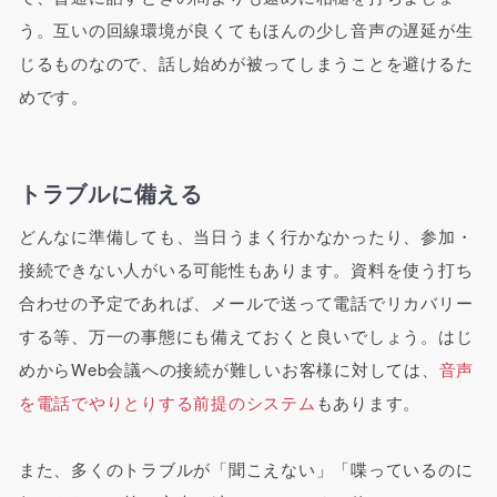
う。互いの回線環境が良くてもほんの少し音声の遅延が生
じるものなので、話し始めが被ってしまうことを避けるた
めです。
トラブルに備える
どんなに準備しても、当日うまく行かなかったり、参加・
接続できない人がいる可能性もあります。資料を使う打ち
合わせの予定であれば、メールで送って電話でリカバリー
する等、万一の事態にも備えておくと良いでしょう。はじ
めからWeb会議への接続が難しいお客様に対しては、
音声
を電話でやりとりする前提のシステム
もあります。
また、多くのトラブルが「聞こえない」「喋っているのに