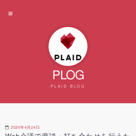
PLOG
PLAID BLOG
2020年4月24日
Web会議で商談・打ち合わせを行うた