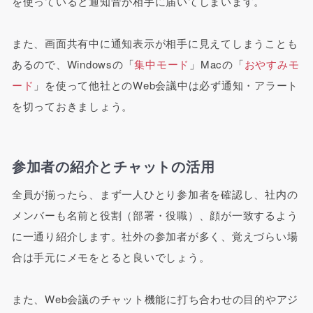
を使っていると通知音が相手に届いてしまいます。
また、画面共有中に通知表示が相手に見えてしまうことも
あるので、Windowsの「
集中モード
」Macの「
おやすみモ
ード
」を使って他社とのWeb会議中は必ず通知・アラート
を切っておきましょう。
参加者の紹介とチャットの活用
全員が揃ったら、まず一人ひとり参加者を確認し、社内の
メンバーも名前と役割（部署・役職）、顔が一致するよう
に一通り紹介します。社外の参加者が多く、覚えづらい場
合は手元にメモをとると良いでしょう。
また、Web会議のチャット機能に打ち合わせの目的やアジ