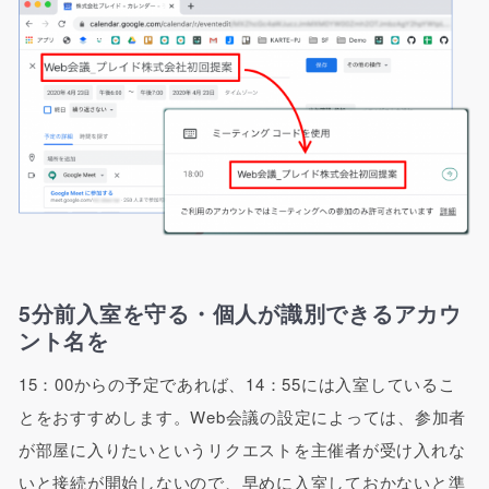
5分前入室を守る・個人が識別できるアカウ
ント名を
15：00からの予定であれば、14：55には入室しているこ
とをおすすめします。Web会議の設定によっては、参加者
が部屋に入りたいというリクエストを主催者が受け入れな
いと接続が開始しないので、早めに入室しておかないと準