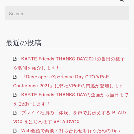
最近の投稿
KARTE Friends THANKS DAY2021の当日の様子
や裏側を紹介します！
『Developer eXperience Day CTO/VPoE
Conference 2021』に弊社VPoEの門脇が登壇します
KARTE Friends THANKS DAYの企画から当日まで
をご紹介します！
プレイド社員の「体験」を声でお伝えする PLAID
VOX をはじめます #PLAIDVOX
Web会議で商談・打ち合わせを行うためのTips