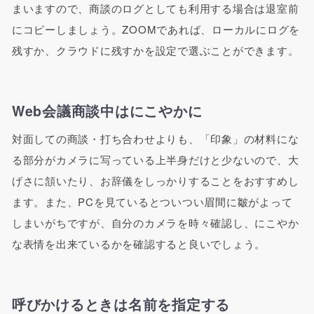
まいますので、商談のログとしても利用する場合は退室前
にコピーしましょう。ZOOMであれば、ローカルにログを
残すか、クラウドに残すかを設定で選ぶことができます。
Web会議商談中はにこやかに
対面しての商談・打ち合わせよりも、「印象」の材料にな
る部分がカメラに写っている上半身だけと少ないので、大
げさに頷いたり、お辞儀をしっかりすることをおすすめし
ます。また、PCを見ているとついつい眉間に皺がよって
しまいがちですが、自分のカメラを時々確認し、にこやか
な表情を出来ているかを確認すると良いでしょう。
呼びかけるときは名前を指定する