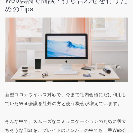
めのTips
新型コロナウイルス対応で、今まで社内会議にだけ利用し
ていたWeb会議を社外の方と使う機会が増えています。
そんな中で、スムーズなコミュニケーションのために役立
ちそうなTipsを、プレイドのメンバーの中でも一番Web会