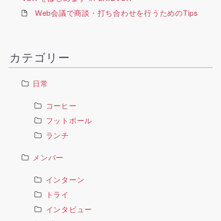
Web会議で商談・打ち合わせを行うためのTips
カテゴリー
日常
コーヒー
フットボール
ランチ
メンバー
インターン
トライ
インタビュー