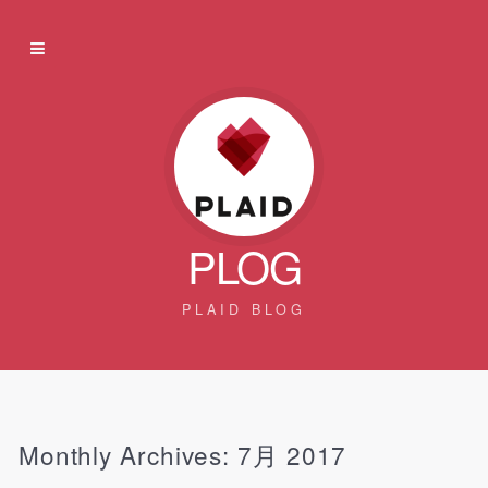
PLOG
PLAID BLOG
Monthly Archives:
7月 2017