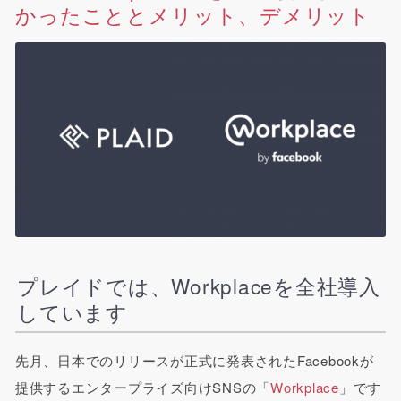
かったこととメリット、デメリット
プレイドでは、Workplaceを全社導入
しています
先月、日本でのリリースが正式に発表されたFacebookが
提供するエンタープライズ向けSNSの「
Workplace
」です