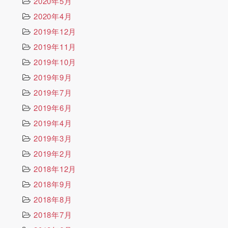
2020年5月
2020年4月
2019年12月
2019年11月
2019年10月
2019年9月
2019年7月
2019年6月
2019年4月
2019年3月
2019年2月
2018年12月
2018年9月
2018年8月
2018年7月