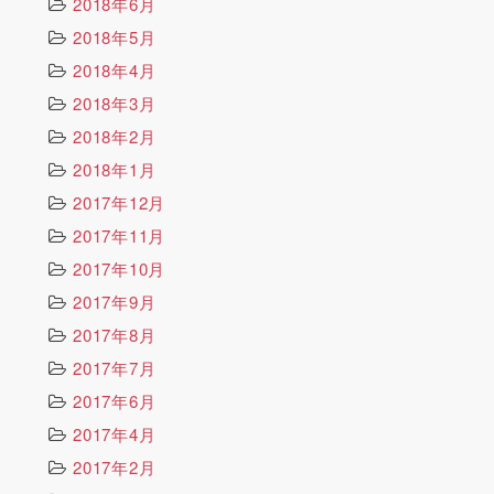
2018年6月
2018年5月
2018年4月
2018年3月
2018年2月
2018年1月
2017年12月
2017年11月
2017年10月
2017年9月
2017年8月
2017年7月
2017年6月
2017年4月
2017年2月