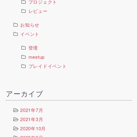
プロジェクト
レビュー
お知らせ
イベント
登壇
meetup
プレイドイベント
アーカイブ
2021年7月
2021年3月
2020年10月