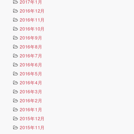
2017年1月
2016年12月
2016年11月
2016年10月
2016年9月
2016年8月
2016年7月
2016年6月
2016年5月
2016年4月
2016年3月
2016年2月
2016年1月
2015年12月
2015年11月