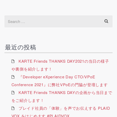
最近の投稿
KARTE Friends THANKS DAY2021の当日の様子
や裏側を紹介します！
『Developer eXperience Day CTO/VPoE
Conference 2021』に弊社VPoEの門脇が登壇します
KARTE Friends THANKS DAYの企画から当日まで
をご紹介します！
プレイド社員の「体験」を声でお伝えする PLAID
VOX をはじめます #PLAIDVOX