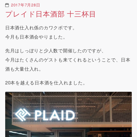
2017年7月28日
プレイド日本酒部 十三杯目
日本酒仕入れ係のカワクボです。
今月も日本酒会やりました。
先月はしっぽりと少人数で開催したのですが、
今月はたくさんのゲストも来てくれるということで、日本
酒も大量仕入れ。
20本を越える日本酒を仕入れました。