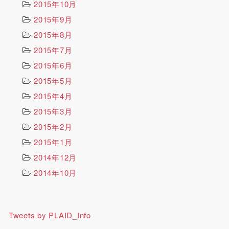
2015年10月
2015年9月
2015年8月
2015年7月
2015年6月
2015年5月
2015年4月
2015年3月
2015年2月
2015年1月
2014年12月
2014年10月
Tweets by PLAID_Info