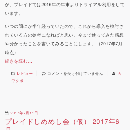
が、プレイドでは2016年の年末よりトライアル利用をして
います。
いつの間にか半年経っていたので、これから導入を検討さ
れている方の参考になればと思い、今まで使ってみた感想
や分かったことを書いてみることにします。（2017年7月
時点）
続きを読む…
レビュー
コメントを受け付けていません
カ
ワクボ
2017年7月11日
プレイドしめめし会（仮） 2017年6
月