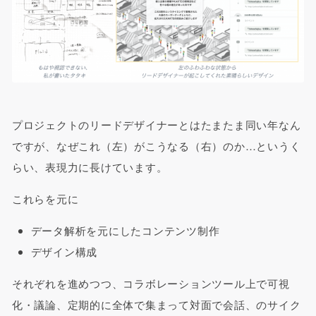
プロジェクトのリードデザイナーとはたまたま同い年なん
ですが、なぜこれ（左）がこうなる（右）のか…というく
らい、表現力に長けています。
これらを元に
データ解析を元にしたコンテンツ制作
デザイン構成
それぞれを進めつつ、コラボレーションツール上で可視
化・議論、定期的に全体で集まって対面で会話、のサイク