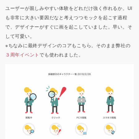
ユーザーが親しみやすい体験をどれだけ強く作れるか。UI
も非常に大きい要因だなと考えつつモックを起こす過程
で、デザイナーがすぐに画を起こしていました。早い。そ
して可愛い。
※ちなみに最終デザインのコアもこちら。そのまま弊社の
３周年イベント
でも使われました。