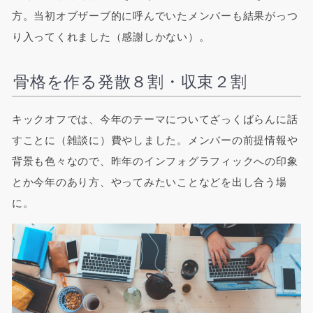
方。当初オブザーブ的に呼んでいたメンバーも結果がっつ
り入ってくれました（感謝しかない）。
骨格を作る発散８割・収束２割
キックオフでは、今年のテーマについてざっくばらんに話
すことに（雑談に）費やしました。メンバーの前提情報や
背景も色々なので、昨年のインフォグラフィックへの印象
とか今年のあり方、やってみたいことなどを出し合う場
に。