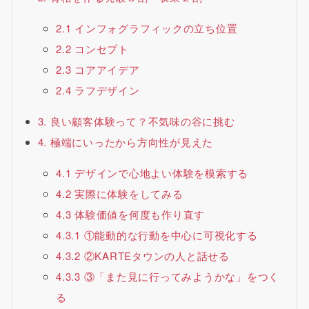
2.1 インフォグラフィックの立ち位置
2.2 コンセプト
2.3 コアアイデア
2.4 ラフデザイン
3. 良い顧客体験って？不気味の谷に挑む
4. 極端にいったから方向性が見えた
4.1 デザインで心地よい体験を模索する
4.2 実際に体験をしてみる
4.3 体験価値を何度も作り直す
4.3.1 ①能動的な行動を中心に可視化する
4.3.2 ②KARTEタウンの人と話せる
4.3.3 ③「また見に行ってみようかな」をつく
る