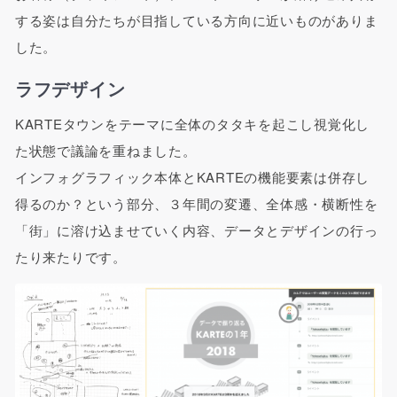
する姿は自分たちが目指している方向に近いものがありま
した。
ラフデザイン
KARTEタウンをテーマに全体のタタキを起こし視覚化し
た状態で議論を重ねました。
インフォグラフィック本体とKARTEの機能要素は併存し
得るのか？という部分、３年間の変遷、全体感・横断性を
「街」に溶け込ませていく内容、データとデザインの行っ
たり来たりです。