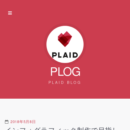
PLOG
PLAID BLOG
2018年5月8日
インフォグラフィック制作で目指し