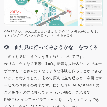
KARTEタウンの人に話しかけることでイベント表示がなされる。
オリジナルコメントがあるメンバーもちらほら
③「また見に行ってみようかな」をつくる
「何度も見に行きたくなる」設計についてです。
繰り返したくなる要素、動的な要素を入れ込むことでユー
ザーがもっと触りたくなるような体験を作ることができな
いか、と考えました。改めて原点に立ち返ると、今回はサ
ービスの３周年の発表です。自分たちPLAIDやKARTEの
ことを多くの方に知ってもらういい機会。これまで
KARTEとインフォグラフィックを「つなぐ」ことはでき
てきましたが、PLAIDはあまり出ていません。