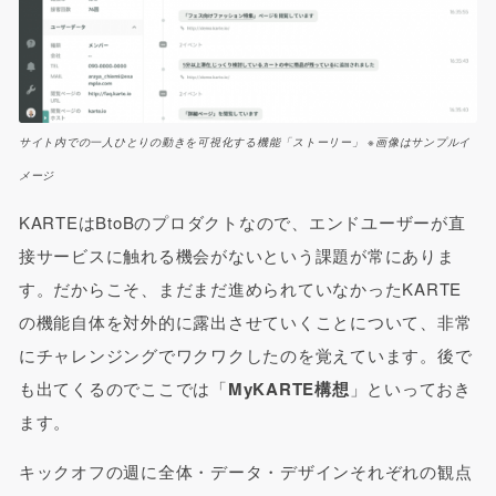
サイト内での一人ひとりの動きを可視化する機能「ストーリー」 ※画像はサンプルイ
メージ
KARTEはBtoBのプロダクトなので、エンドユーザーが直
接サービスに触れる機会がないという課題が常にありま
す。だからこそ、まだまだ進められていなかったKARTE
の機能自体を対外的に露出させていくことについて、非常
にチャレンジングでワクワクしたのを覚えています。後で
も出てくるのでここでは「
MyKARTE構想
」といっておき
ます。
キックオフの週に全体・データ・デザインそれぞれの観点