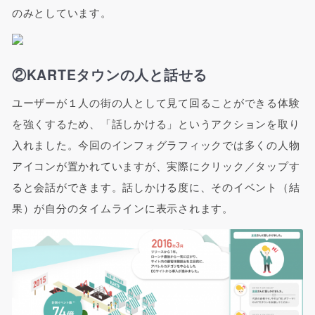
のみとしています。
②KARTEタウンの人と話せる
ユーザーが１人の街の人として見て回ることができる体験
を強くするため、「話しかける」というアクションを取り
入れました。今回のインフォグラフィックでは多くの人物
アイコンが置かれていますが、実際にクリック／タップす
ると会話ができます。話しかける度に、そのイベント（結
果）が自分のタイムラインに表示されます。