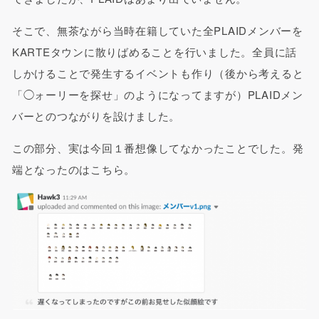
そこで、無茶ながら当時在籍していた全PLAIDメンバーを
KARTEタウンに散りばめることを行いました。全員に話
しかけることで発生するイベントも作り（後から考えると
「◯ォーリーを探せ」のようになってますが）PLAIDメン
バーとのつながりを設けました。
この部分、実は今回１番想像してなかったことでした。発
端となったのはこちら。