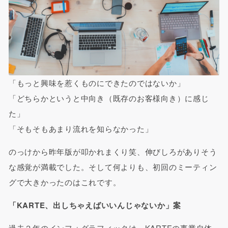
「もっと興味を惹くものにできたのではないか」
「どちらかというと中向き（既存のお客様向き）に感じ
た」
「そもそもあまり流れを知らなかった」
のっけから昨年版が叩かれまくり笑、伸びしろがありそう
な感覚が満載でした。そして何よりも、初回のミーティン
グで大きかったのはこれです。
「KARTE、出しちゃえばいいんじゃないか」案
過去２年のインフォグラフィックは、KARTEの事業自体