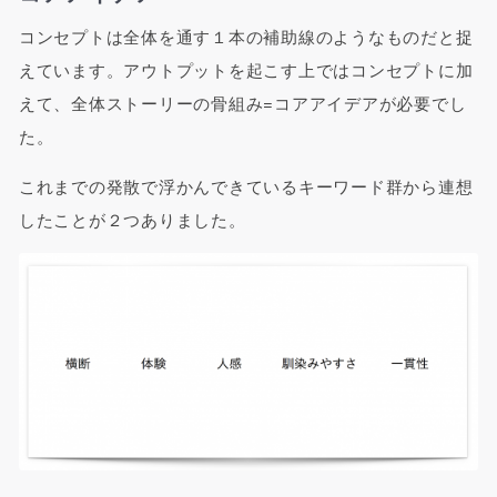
コンセプトは全体を通す１本の補助線のようなものだと捉
えています。アウトプットを起こす上ではコンセプトに加
えて、全体ストーリーの骨組み=コアアイデアが必要でし
た。
これまでの発散で浮かんできているキーワード群から連想
したことが２つありました。