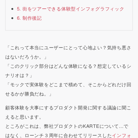
5. 街をツアーできる体験型インフォグラフィック
6. 制作後記
「これって本当にユーザーにとって心地よい？気持ち悪さ
はないだろうか。」
「このクリック部分はどんな体験になる？想定しているシ
ナリオは？」
「モックで実体験をどこまで積めて、そこからどれだけ回
せるかが勝負だね。」
顧客体験を大事にするプロダクト開発に関する議論に聞こ
えると思います。
ところがこれは、弊社プロダクトのKARTEについて…で
はなく、ローンチ３周年に合わせてリリースした
インフォ