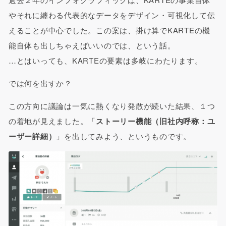
やそれに纏わる代表的なデータをデザイン・可視化して伝
えることが中心でした。この案は、掛け算でKARTEの機
能自体も出しちゃえばいいのでは、という話。
…とはいっても、KARTEの要素は多岐にわたります。
では何を出すか？
この方向に議論は一気に熱くなり発散が続いた結果、１つ
の着地が見えました。「
ストーリー機能（旧社内呼称：ユ
ーザー詳細）
」を出してみよう、というものです。