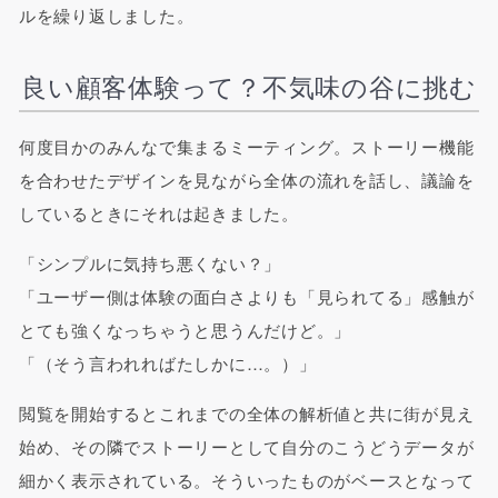
ルを繰り返しました。
良い顧客体験って？不気味の谷に挑む
何度目かのみんなで集まるミーティング。ストーリー機能
を合わせたデザインを見ながら全体の流れを話し、議論を
しているときにそれは起きました。
「シンプルに気持ち悪くない？」
「ユーザー側は体験の面白さよりも「見られてる」感触が
とても強くなっちゃうと思うんだけど。」
「（そう言われればたしかに…。）」
閲覧を開始するとこれまでの全体の解析値と共に街が見え
始め、その隣でストーリーとして自分のこうどうデータが
細かく表示されている。そういったものがベースとなって